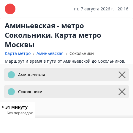
пт, 7 августа 2026 г.
20:16
Аминьевская - метро
Сокольники. Карта метро
Москвы
Карта метро
Аминьевская
Сокольники
Маршрут и время в пути от Аминьевской до Сокольников.
≈ 31 минуту
Без пересадок