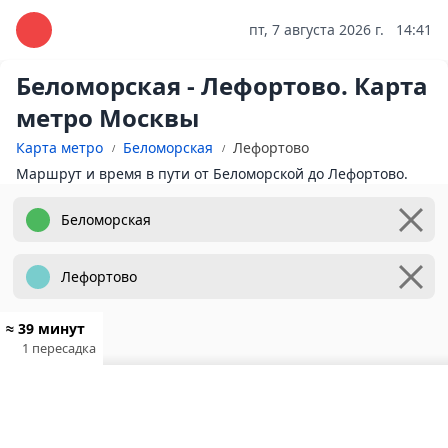
пт, 7 августа 2026 г.
14:41
Беломорская - Лефортово. Карта
метро Москвы
Карта метро
Беломорская
Лефортово
Маршрут и время в пути от Беломорской до Лефортово.
≈ 39 минут
1 пересадка