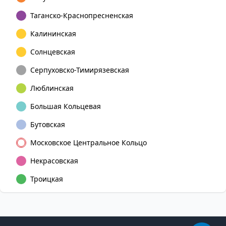
Таганско-Краснопресненская
Калининская
Солнцевская
Серпуховско-Тимирязевская
Люблинская
Большая Кольцевая
Бутовская
Московское Центральное Кольцо
Некрасовская
Троицкая