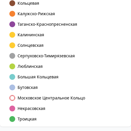
Кольцевая
Калужско-Рижская
Таганско-Краснопресненская
Калининская
Солнцевская
Серпуховско-Тимирязевская
Люблинская
Большая Кольцевая
Бутовская
Московское Центральное Кольцо
Некрасовская
Троицкая