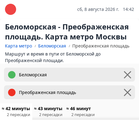
сб, 8 августа 2026 г.
14:42
Беломорская - Преображенская
площадь. Карта метро Москвы
Карта метро
Беломорская
Преображенская площадь
Маршрут и время в пути от Беломорской до
Преображенской площади.
≈ 42 минуты
≈ 43 минуты
≈ 46 минут
2 пересадки
2 пересадки
2 пересадки