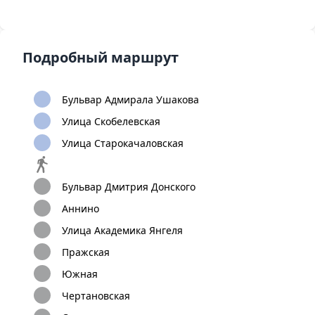
Подробный маршрут
Бульвар Адмирала Ушакова
Улица Скобелевская
Улица Старокачаловская
Бульвар Дмитрия Донского
Аннино
Улица Академика Янгеля
Пражская
Южная
Чертановская