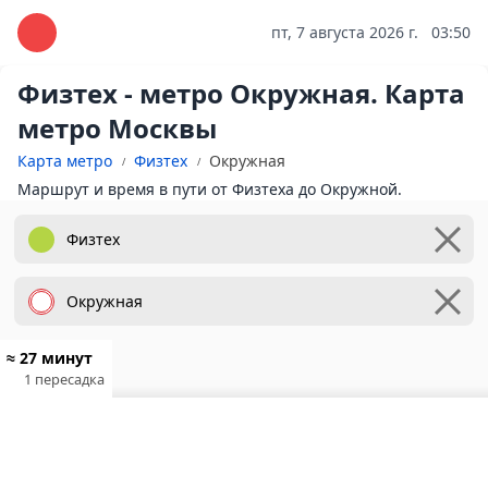
пт, 7 августа 2026 г.
03:50
Физтех - метро Окружная. Карта
метро Москвы
Карта метро
Физтех
Окружная
Маршрут и время в пути от Физтеха до Окружной.
≈ 27 минут
1 пересадка