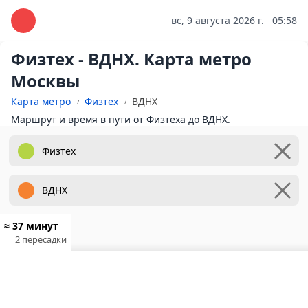
вс, 9 августа 2026 г.
05:58
Физтех - ВДНХ. Карта метро
Москвы
Карта метро
Физтех
ВДНХ
Маршрут и время в пути от Физтеха до ВДНХ.
≈ 37 минут
2 пересадки