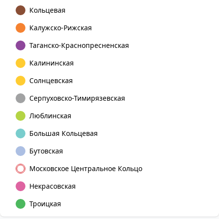
Кольцевая
Калужско-Рижская
Таганско-Краснопресненская
Калининская
Солнцевская
Серпуховско-Тимирязевская
Люблинская
Большая Кольцевая
Бутовская
Московское Центральное Кольцо
Некрасовская
Троицкая