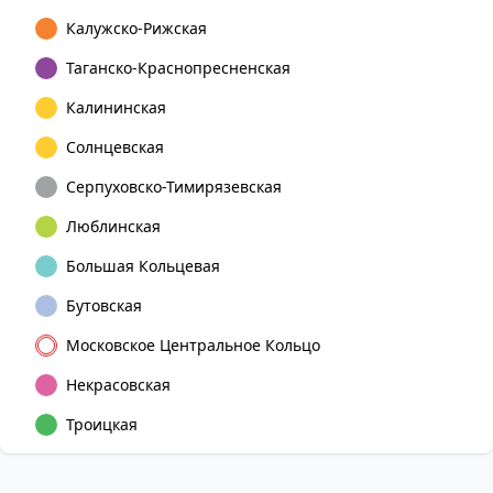
Калужско-Рижская
Таганско-Краснопресненская
Калининская
Солнцевская
Серпуховско-Тимирязевская
Люблинская
Большая Кольцевая
Бутовская
Московское Центральное Кольцо
Некрасовская
Троицкая