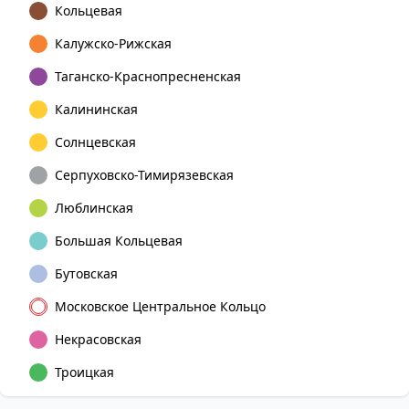
Кольцевая
Калужско-Рижская
Таганско-Краснопресненская
Калининская
Солнцевская
Серпуховско-Тимирязевская
Люблинская
Большая Кольцевая
Бутовская
Московское Центральное Кольцо
Некрасовская
Троицкая