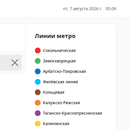
пт, 7 августа 2026 г.
05:09
Линии метро
Сокольническая
Замоскворецкая
Арбатско-Покровская
Филёвская линия
Кольцевая
Калужско-Рижская
Таганско-Краснопресненская
Калининская