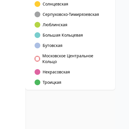
Солнцевская
Серпуховско-Тимирязевская
Люблинская
Большая Кольцевая
Бутовская
Московское Центральное
Кольцо
Некрасовская
Троицкая