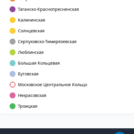
Таганско-Краснопресненская
Калининская
Солнцевская
Серпуховско-Тимирязевская
Люблинская
Большая Кольцевая
Бутовская
Московское Центральное Кольцо
Некрасовская
Троицкая