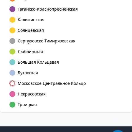
Таганско-Краснопресненская
Калининская
Солнцевская
Серпуховско-Тимирязевская
Люблинская
Большая Кольцевая
Бутовская
Московское Центральное Кольцо
Некрасовская
Троицкая