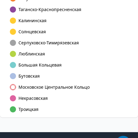
Таганско-Краснопресненская
Калининская
Солнцевская
Серпуховско-Тимирязевская
Люблинская
Большая Кольцевая
Бутовская
Московское Центральное Кольцо
Некрасовская
Троицкая