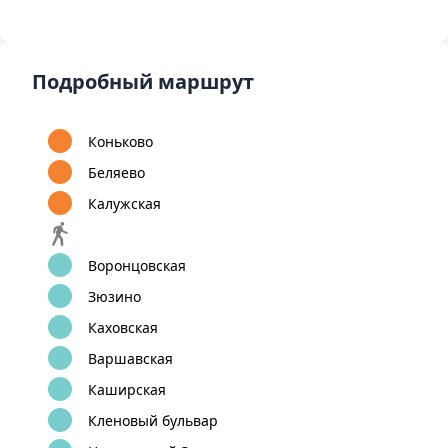
Подробный маршрут
Коньково
Беляево
Калужская
Воронцовская
Зюзино
Каховская
Варшавская
Каширская
Кленовый бульвар