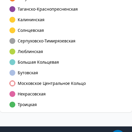
Таганско-Краснопресненская
Калининская
Солнцевская
Серпуховско-Тимирязевская
Люблинская
Большая Кольцевая
Бутовская
Московское Центральное Кольцо
Некрасовская
Троицкая