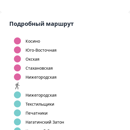
Подробный маршрут
Косино
Юго-Восточная
Окская
Стахановская
Нижегородская
Нижегородская
Текстильщики
Печатники
Нагатинский Затон