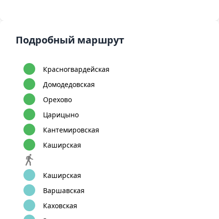
Подробный маршрут
Красногвардейская
Домодедовская
Орехово
Царицыно
Кантемировская
Каширская
Каширская
Варшавская
Каховская