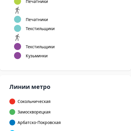
Печатники
Печатники
Текстильщики
Текстильщики
Кузьминки
Линии метро
Сокольническая
Замоскворецкая
Арбатско-Покровская