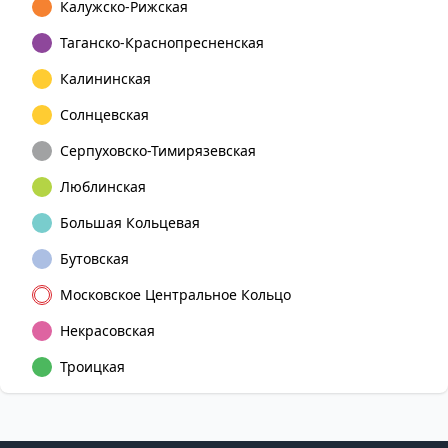
Калужско-Рижская
Таганско-Краснопресненская
Калининская
Солнцевская
Серпуховско-Тимирязевская
Люблинская
Большая Кольцевая
Бутовская
Московское Центральное Кольцо
Некрасовская
Троицкая