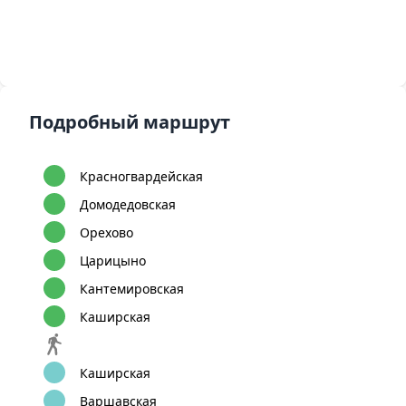
Подробный маршрут
Красногвардейская
Домодедовская
Орехово
Царицыно
Кантемировская
Каширская
Каширская
Варшавская