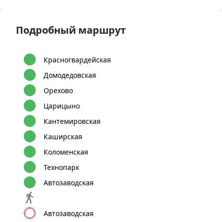
Подробный маршрут
Красногвардейская
Домодедовская
Орехово
Царицыно
Кантемировская
Каширская
Коломенская
Технопарк
Автозаводская
Автозаводская