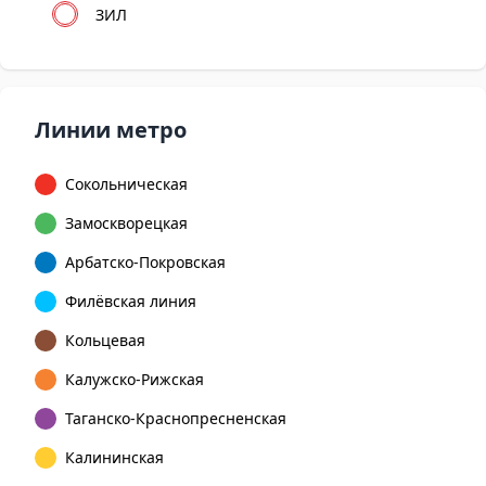
ЗИЛ
Линии метро
Сокольническая
Замоскворецкая
Арбатско-Покровская
Филёвская линия
Кольцевая
Калужско-Рижская
Таганско-Краснопресненская
Калининская