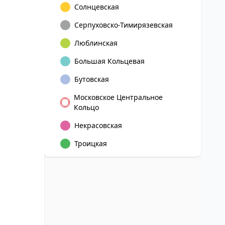
Солнцевская
Серпуховско-Тимирязевская
Люблинская
Большая Кольцевая
Бутовская
Московское Центральное
Кольцо
Некрасовская
Троицкая