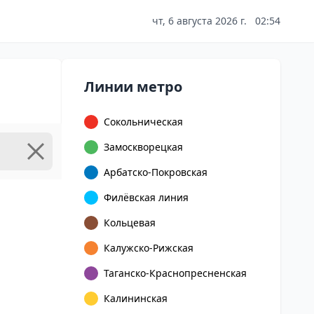
чт, 6 августа 2026 г.
02:54
Линии метро
Сокольническая
Замоскворецкая
Арбатско-Покровская
Филёвская линия
Кольцевая
Калужско-Рижская
Таганско-Краснопресненская
Калининская