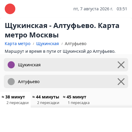
пт, 7 августа 2026 г.
03:51
Щукинская - Алтуфьево. Карта
метро Москвы
Карта метро
Щукинская
Алтуфьево
Маршрут и время в пути от Щукинской до Алтуфьево.
≈ 38 минут
≈ 44 минуты
≈ 45 минут
2 пересадки
2 пересадки
1 пересадка