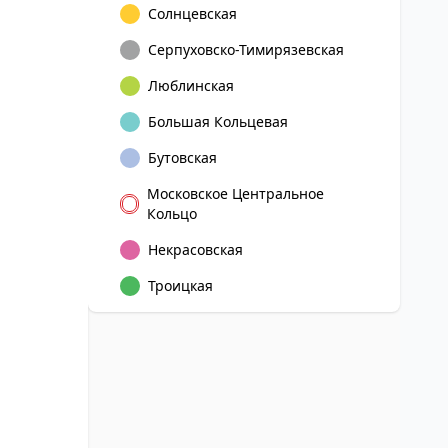
Солнцевская
Серпуховско-Тимирязевская
Люблинская
Большая Кольцевая
Бутовская
Московское Центральное
Кольцо
Некрасовская
Троицкая