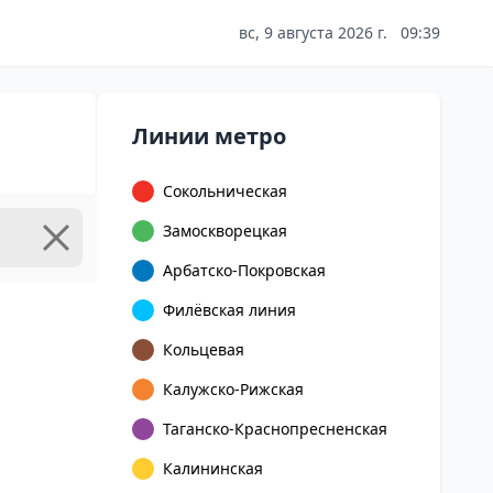
вс, 9 августа 2026 г.
09:39
Линии метро
Сокольническая
Замоскворецкая
Арбатско-Покровская
Филёвская линия
Кольцевая
Калужско-Рижская
Таганско-Краснопресненская
Калининская