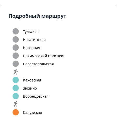
Подробный маршрут
Тульская
Нагатинская
Нагорная
Нахимовский проспект
Севастопольская
Каховская
Зюзино
Воронцовская
Калужская